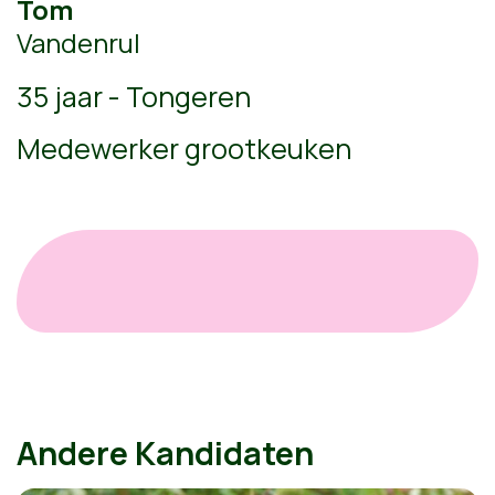
Tom
Vandenrul
35 jaar - Tongeren
Medewerker grootkeuken
Andere Kandidaten