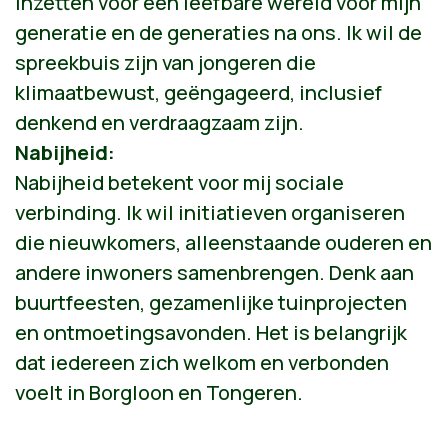
inzetten voor een leefbare wereld voor mijn
generatie en de generaties na ons. Ik wil de
spreekbuis zijn van jongeren die
klimaatbewust, geëngageerd, inclusief
denkend en verdraagzaam zijn.
Nabijheid:
Nabijheid betekent voor mij sociale
verbinding. Ik wil initiatieven organiseren
die nieuwkomers, alleenstaande ouderen en
andere inwoners samenbrengen. Denk aan
buurtfeesten, gezamenlijke tuinprojecten
en ontmoetingsavonden. Het is belangrijk
dat iedereen zich welkom en verbonden
voelt in Borgloon en Tongeren.