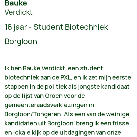
Bauke
Verdickt
18 jaar - Student Biotechniek
Borgloon
Ik ben Bauke Verdickt, een student
biotechniek aan de PXL, en ik zet mijn eerste
stappen in de politiek als jongste kandidaat
op de lijst van Groen voor de
gemeenteraadsverkiezingen in
Borgloon/Tongeren. Als een van de weinige
kandidaten uit Borgloon, breng ik een frisse
en lokale kijk op de uitdagingen van onze