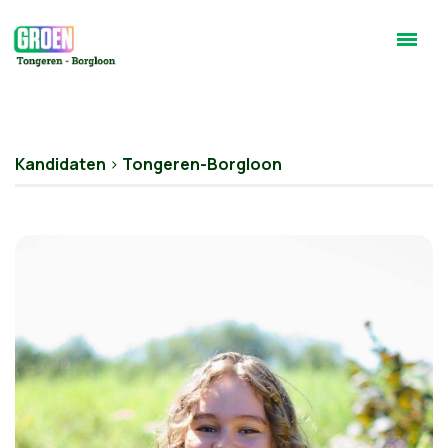
Kandidaten
>
Tongeren-Borgloon