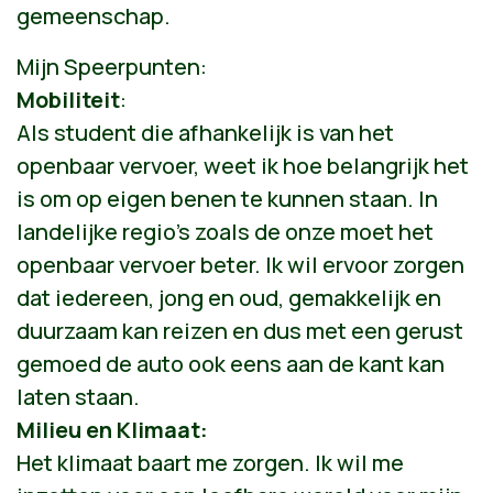
gemeenschap.
Mijn Speerpunten:
Mobiliteit
:
Als student die afhankelijk is van het
openbaar vervoer, weet ik hoe belangrijk het
is om op eigen benen te kunnen staan. In
landelijke regio's zoals de onze moet het
openbaar vervoer beter. Ik wil ervoor zorgen
dat iedereen, jong en oud, gemakkelijk en
duurzaam kan reizen en dus met een gerust
gemoed de auto ook eens aan de kant kan
laten staan.
Milieu en Klimaat:
Het klimaat baart me zorgen. Ik wil me