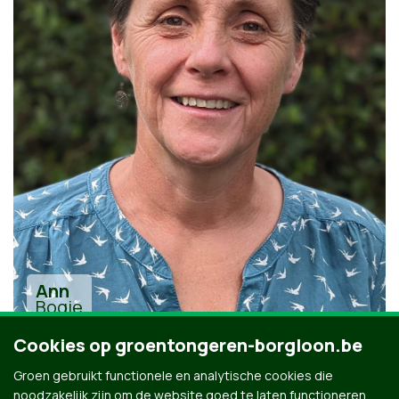
Ann
Bogie
Cookies op groentongeren-borgloon.be
Groen gebruikt functionele en analytische cookies die
noodzakelijk zijn om de website goed te laten functioneren.