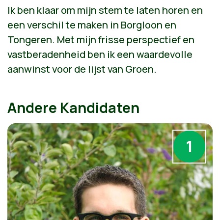
Ik ben klaar om mijn stem te laten horen en
een verschil te maken in Borgloon en
Tongeren. Met mijn frisse perspectief en
vastberadenheid ben ik een waardevolle
aanwinst voor de lijst van Groen.
Andere Kandidaten
1