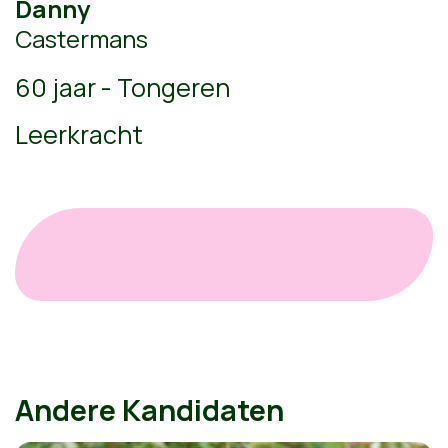
Danny
Castermans
60 jaar - Tongeren
Leerkracht
Andere Kandidaten