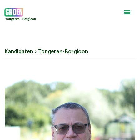
Kandidaten
>
Tongeren-Borgloon