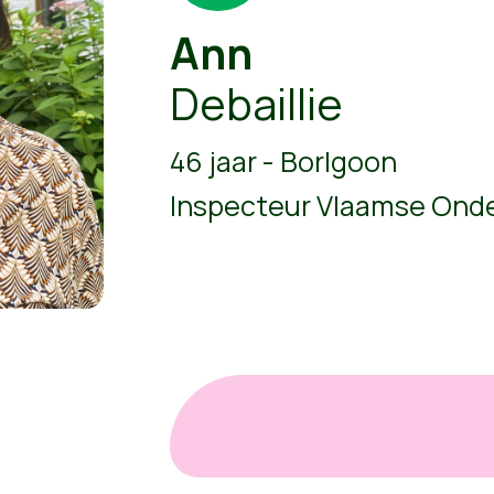
Ann
Debaillie
46 jaar - Borlgoon
Inspecteur Vlaamse Onde