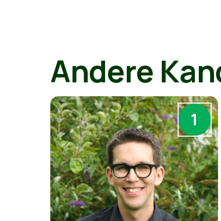
Andere Kan
1