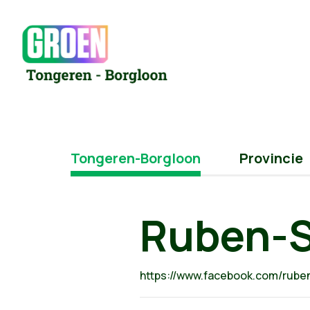
Tongeren-Borgloon
Provincie
Ruben-S
https://www.facebook.com/rube