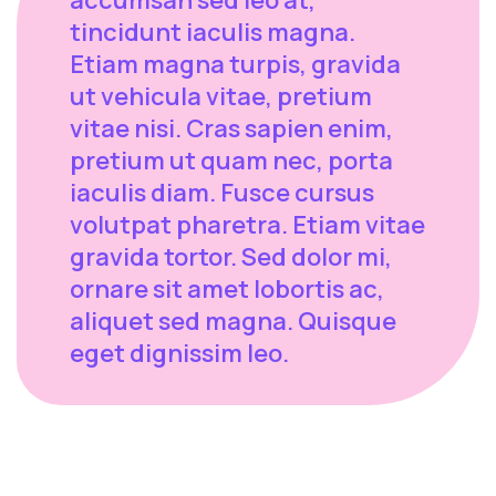
tincidunt iaculis magna.
Etiam magna turpis, gravida
ut vehicula vitae, pretium
vitae nisi. Cras sapien enim,
pretium ut quam nec, porta
iaculis diam. Fusce cursus
volutpat pharetra. Etiam vitae
gravida tortor. Sed dolor mi,
ornare sit amet lobortis ac,
aliquet sed magna. Quisque
eget dignissim leo.