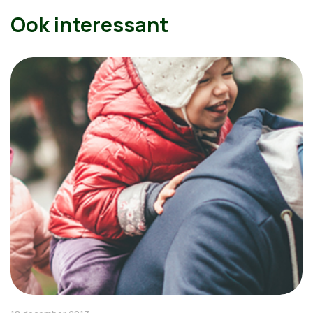
Ook interessant