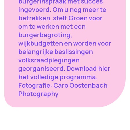
burgerinspraak met succes
ingevoerd. Om u nog meer te
betrekken, stelt Groen voor
om te werken met een
burgerbegroting,
wijkbudgetten en worden voor
belangrijke beslissingen
volksraadplegingen
georganiseerd. Download hier
het volledige programma.
Fotografie: Caro Oostenbach
Photography