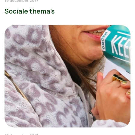
18 december 2017
Sociale thema's