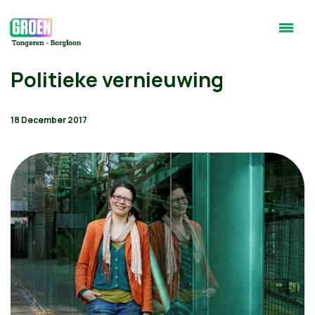
Politieke vernieuwing
18 December 2017