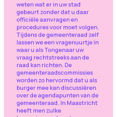
weten wat er in uw stad
gebeurt zonder dat u daar
officiële aanvragen en
procedures voor moet volgen.
Tijdens de gemeenteraad zelf
lassen we een vragenuurtje in
waar u als Tongenaar uw
vraag rechtstreeks aan de
raad kan richten. De
gemeenteraadscommissies
worden zo hervormd dat u als
burger mee kan discussiëren
over de agendapunten van de
gemeenteraad. In Maastricht
heeft men zulke