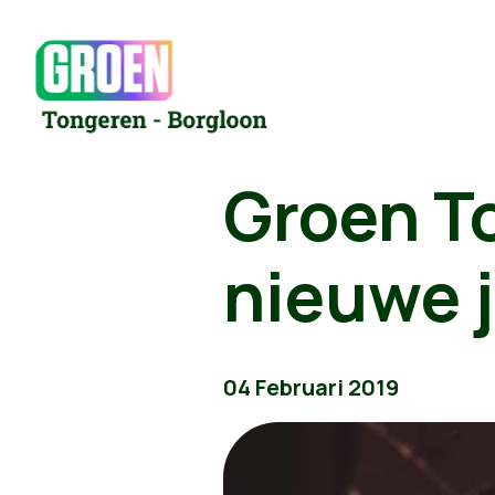
Groen To
nieuwe 
04 Februari 2019