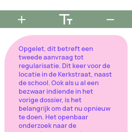
Opgelet, dit betreft een
tweede aanvraag tot
regularisatie. Dit keer voor de
locatie in de Kerkstraat, naast
de school. Ook als u al een
bezwaar indiende in het
vorige dossier, is het
belangrijk om dat nu opnieuw
te doen. Het openbaar
onderzoek naar de