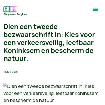
Dien een tweede
bezwaarschrift in: Kies voor
een verkeersveilig, leefbaar
Koninksem en bescherm de
natuur.
11 Juli 2021