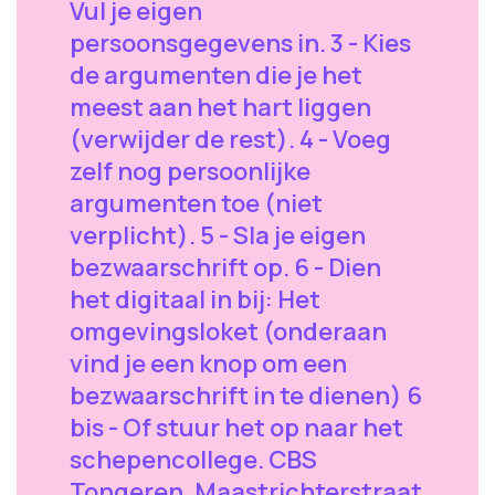
Vul je eigen
persoonsgegevens in. 3 - Kies
de argumenten die je het
meest aan het hart liggen
(verwijder de rest). 4 - Voeg
zelf nog persoonlijke
argumenten toe (niet
verplicht). 5 - Sla je eigen
bezwaarschrift op. 6 - Dien
het digitaal in bij: Het
omgevingsloket (onderaan
vind je een knop om een
bezwaarschrift in te dienen) 6
bis - Of stuur het op naar het
schepencollege. CBS
Tongeren, Maastrichterstraat