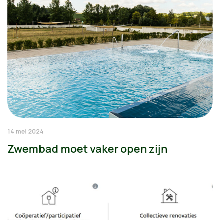
14 mei 2024
Zwembad moet vaker open zijn