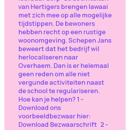
van Hertigers brengen lawaai
met zich mee op alle mogelijke
tijdstippen. De bewoners
hebben recht op een rustige
woonomgeving. Schepen Jans
beweert dat het bedrijf wil
herlocaliseren naar
Overhaem. Dan is er helemaal
geen reden om alle niet
vergunde activiteiten naast
de school te regulariseren.
Hoe kan je helpen? 1 -
Download ons
voorbeeldbezwaar hier:
Download Bezwaarschrift 2 -