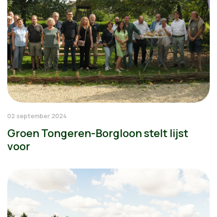
02 september 2024
Groen Tongeren-Borgloon stelt lijst
voor