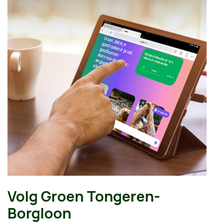
Volg Groen Tongeren-
Borgloon