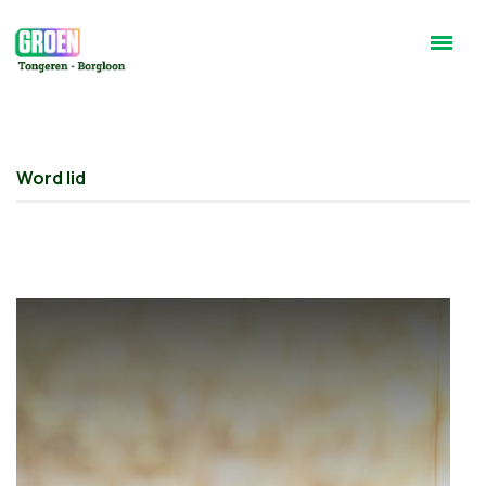
Word lid