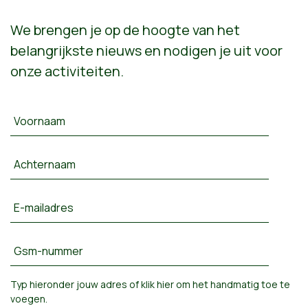
We brengen je op de hoogte van het
belangrijkste nieuws en nodigen je uit voor
onze activiteiten.
Voornaam
Achternaam
E-mailadres
Gsm-nummer
Typ hieronder jouw adres of
klik hier om het handmatig toe te
voegen
.