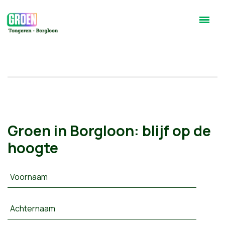
Groen in Borgloon: blijf op de
hoogte
Voornaam
Achternaam